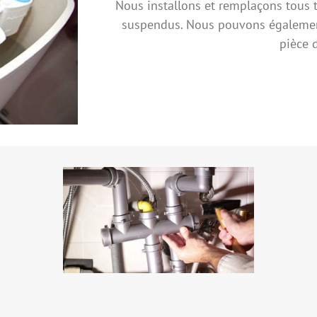
Nous installons et remplaçons tous ty
suspendus. Nous pouvons également 
pièce 