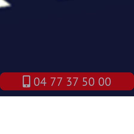
04 77 37 50 00