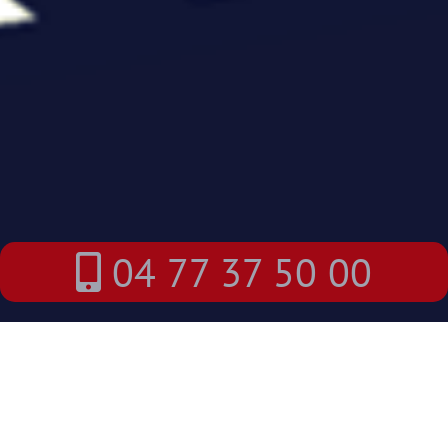
04 77 37 50 00